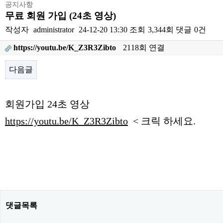
공지사항
무료 회원 가입 (24초 영상)
작성자
administrator
24-12-20 13:30
조회
3,344회
댓글
0건
https://youtu.be/K_Z3R3Zibto
2118회 연결
다음글
본문
회원가입 24초 영상
https://youtu.be/K_Z3R3Zibto
< 크릭 하세요.
댓글목록